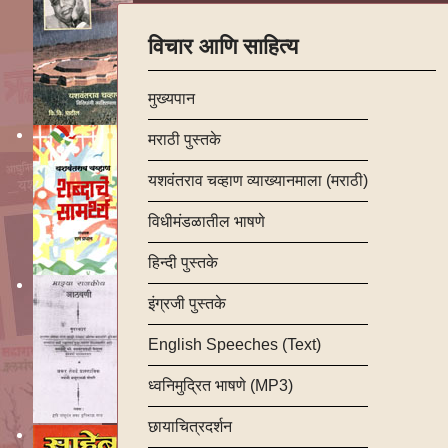
विचार आणि साहित्य
मुख्यपान
मराठी पुस्तके
यशवंतराव चव्हाण व्याख्यानमाला (मराठी)
विधीमंडळातील भाषणे
हिन्दी पुस्तके
इंग्रजी पुस्तके
English Speeches (Text)
ध्वनिमुद्रित भाषणे (MP3)
छायाचित्रदर्शन