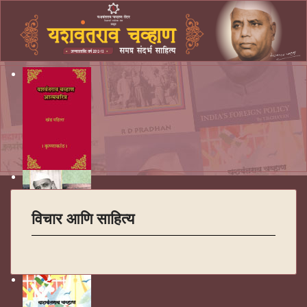
विचार आणि साहित्य