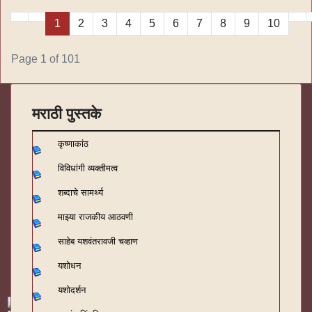
1
2
3
4
5
6
7
8
9
10
Page 1 of 101
मराठी पुस्तके
कृष्णाकांठ
विविधांगी व्यक्तीमत्व
शब्दाचे सामर्थ्य
माझ्या राजकीय आठवणी
साहेब यशवंतरावजी चव्हाण
यशोधन
यशोदर्शन