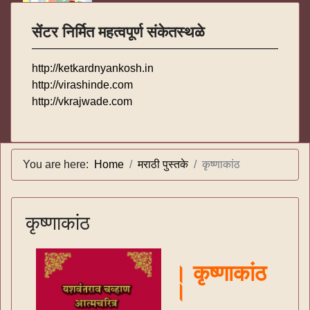
सेंटर निर्मित महत्वपूर्ण संकेतस्थळे
http://ketkardnyankosh.in
http://virashinde.com
http://vkrajwade.com
You are here:
Home
मराठी पुस्तके
कृष्णाकांठ
कृष्णाकांठ
। कृष्णाकांठ
।