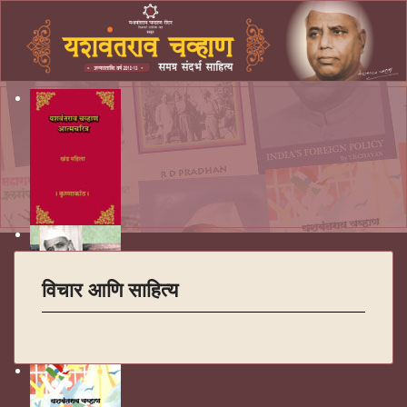
विचार आणि साहित्य