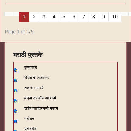
1
2
3
4
5
6
7
8
9
10
Page 1 of 175
मराठी पुस्तके
कृष्णाकांठ
विविधांगी व्यक्तीमत्व
शब्दाचे सामर्थ्य
माझ्या राजकीय आठवणी
साहेब यशवंतरावजी चव्हाण
यशोधन
यशोदर्शन