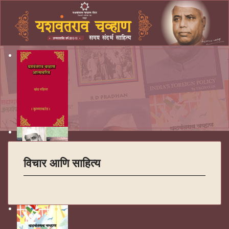
विचार आणि साहित्य