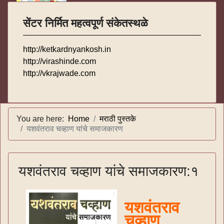
सेंटर निर्मित महत्वपूर्ण संकेतस्थळे
http://ketkardnyankosh.in
http://virashinde.com
http://vkrajwade.com
You are here:
Home
मराठी पुस्तके
यशवंतराव चव्हाण यांचे समाजकारण
यशवंतराव चव्हाण यांचे समाजकारण:१
यशवंतराव
चव्हाण