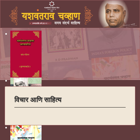
विचार आणि साहित्य