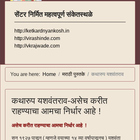
सेंटर निर्मित महत्वपूर्ण संकेतस्थळे
http://ketkardnyankosh.in
http://virashinde.com
http://vkrajwade.com
You are here:
Home
मराठी पुस्तके
कथारुप यशवंतराव
कथारुप यशवंतराव-असेच करीत
राहण्याचा आमचा निर्धार आहे !
असेच करीत राहण्याचा आमचा निर्धार आहे !
सन १९२७ पासून ( म्हणजे वयाच्या १४ व्या वर्षापासूनच ) यशवंता