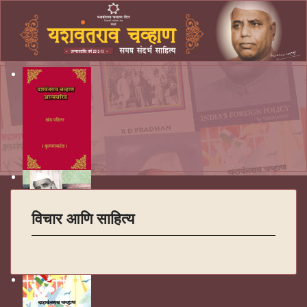
विचार आणि साहित्य