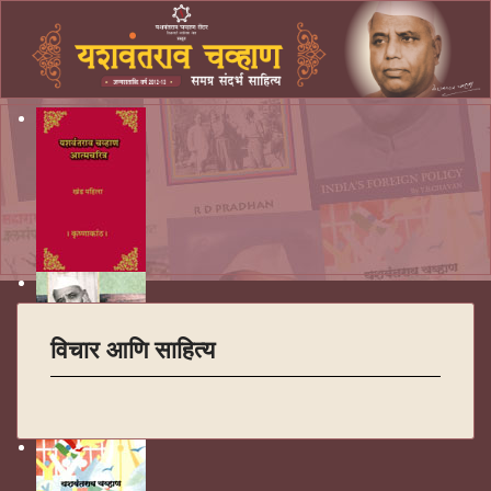
विचार आणि साहित्य