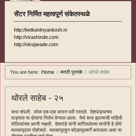
सेंटर निर्मित महत्वपूर्ण संकेतस्थळे
http://ketkardnyankosh.in
http://virashinde.com
http://vkrajwade.com
You are here:
Home
मराठी पुस्तके
थोरले साहेब
थोरले साहेब - २५
सभा संपली. लोक एक-एक करून घरी परतले. देशपांड्याच्या
वाड्यात या दोघांना निरोप देण्यात आला. येथे सभा झाल्याची माहिती
पोलिसांच्या कानी नव्हती. देशपांडे यांनी सांगितलेल्या मार्गांनी हे दोघे
मलकापूरला पोहोचले. मलकापूरहून कोल्हापूरमार्गे कराडला असा या