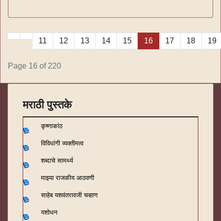
11
12
13
14
15
16
17
18
19
Page 16 of 220
मराठी पुस्तके
कृष्णाकांठ
विविधांगी व्यक्तीमत्व
शब्दाचे सामर्थ्य
माझ्या राजकीय आठवणी
साहेब यशवंतरावजी चव्हाण
यशोधन