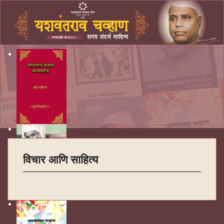
विचार आणि साहित्य