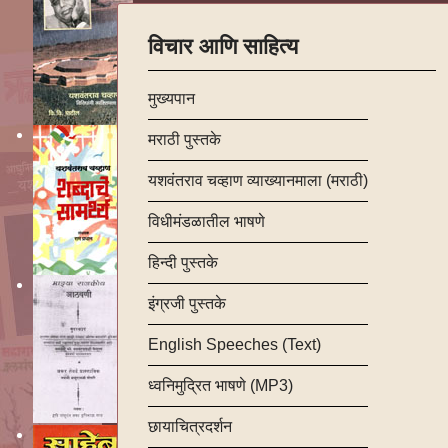
विचार आणि साहित्य
मुख्यपान
मराठी पुस्तके
यशवंतराव चव्हाण व्याख्यानमाला (मराठी)
विधीमंडळातील भाषणे
हिन्दी पुस्तके
इंग्रजी पुस्तके
English Speeches (Text)
ध्वनिमुद्रित भाषणे (MP3)
छायाचित्रदर्शन