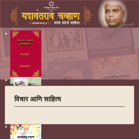
विचार आणि साहित्य