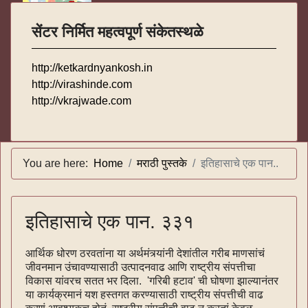
सेंटर निर्मित महत्वपूर्ण संकेतस्थळे
http://ketkardnyankosh.in
http://virashinde.com
http://vkrajwade.com
You are here:
Home
मराठी पुस्तके
इतिहासाचे एक पान..
इतिहासाचे एक पान. ३३१
आर्थिक धोरण ठरवतांना या अर्थमंत्र्यांनी देशांतील गरीब माणसांचं
जीवनमान उंचावण्यासाठी उत्पादनवाढ आणि राष्ट्रीय संपत्तीचा
विकास यांवरच सतत भर दिला. 'गरिबी हटाव' ची घोषणा झाल्यानंतर
या कार्यक्रमानं यश हस्तगत करण्यासाठी राष्ट्रीय संपत्तीची वाढ