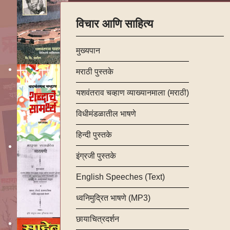
विचार आणि साहित्य
मुख्यपान
मराठी पुस्तके
यशवंतराव चव्हाण व्याख्यानमाला (मराठी)
विधीमंडळातील भाषणे
हिन्दी पुस्तके
इंग्रजी पुस्तके
English Speeches (Text)
ध्वनिमुद्रित भाषणे (MP3)
छायाचित्रदर्शन