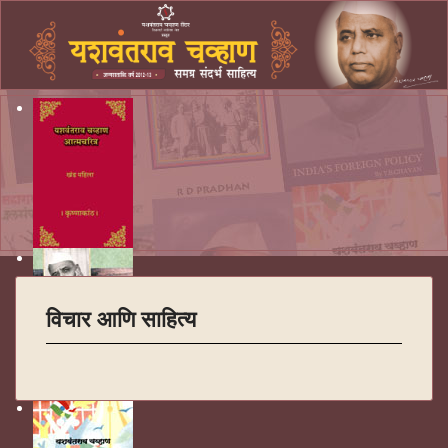
विचार आणि साहित्य