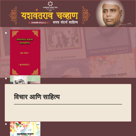
विचार आणि साहित्य