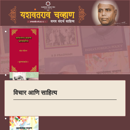
विचार आणि साहित्य