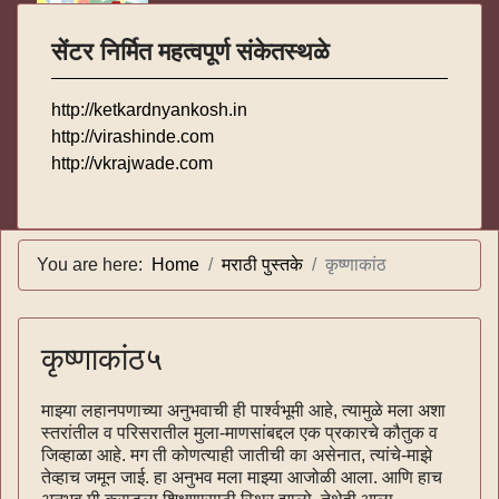
सेंटर निर्मित महत्वपूर्ण संकेतस्थळे
http://ketkardnyankosh.in
http://virashinde.com
http://vkrajwade.com
You are here:
Home
मराठी पुस्तके
कृष्णाकांठ
कृष्णाकांठ५
माझ्या लहानपणाच्या अनुभवाची ही पार्श्वभूमी आहे, त्यामुळे मला अशा
स्तरांतील व परिसरातील मुला-माणसांबद्दल एक प्रकारचे कौतुक व
जिव्हाळा आहे. मग ती कोणत्याही जातीची का असेनात, त्यांचे-माझे
तेव्हाच जमून जाई. हा अनुभव मला माझ्या आजोळी आला. आणि हाच