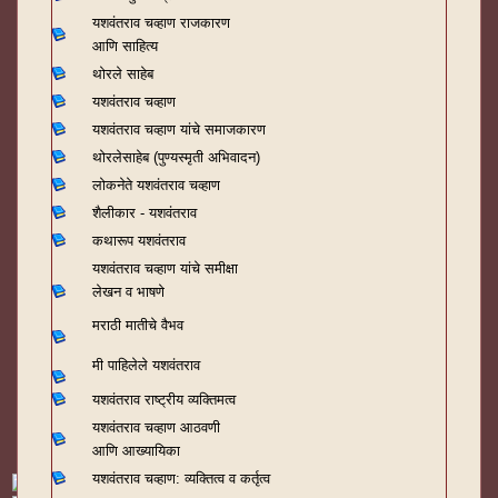
यशवंतराव चव्हाण राजकारण
आणि साहित्य
थोरले साहेब
यशवंतराव चव्हाण
यशवंतराव चव्हाण यांचे समाजकारण
थोरलेसाहेब (पुण्यस्मृती अभिवादन)
लोकनेते यशवंतराव चव्हाण
शैलीकार - यशवंतराव
कथारूप यशवंतराव
यशवंतराव चव्हाण यांचे समीक्षा
लेखन व भाषणे
मराठी मातीचे वैभव
मी पाहिलेले यशवंतराव
यशवंतराव राष्ट्रीय व्यक्तिमत्व
यशवंतराव चव्हाण आठवणी
आणि आख्यायिका
यशवंतराव चव्हाण: व्यक्तित्व व कर्तृत्व