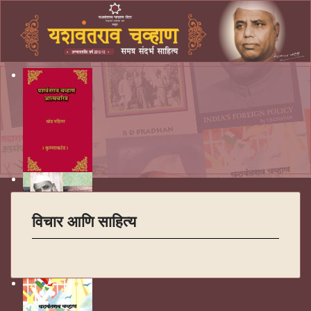
विचार आणि साहित्य