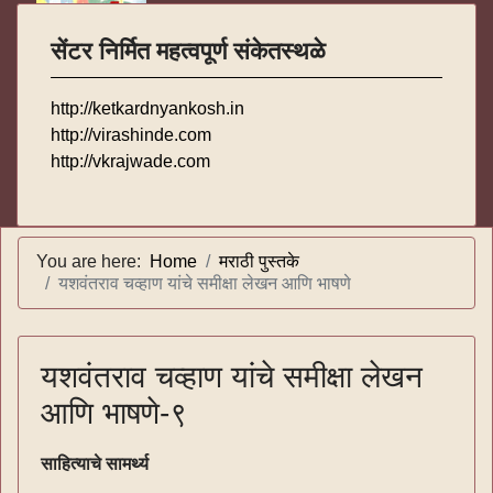
सेंटर निर्मित महत्वपूर्ण संकेतस्थळे
http://ketkardnyankosh.in
http://virashinde.com
http://vkrajwade.com
You are here:
Home
मराठी पुस्तके
यशवंतराव चव्हाण यांचे समीक्षा लेखन आणि भाषणे
यशवंतराव चव्हाण यांचे समीक्षा लेखन
आणि भाषणे-९
साहित्याचे सामर्थ्य