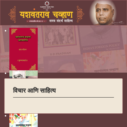
विचार आणि साहित्य