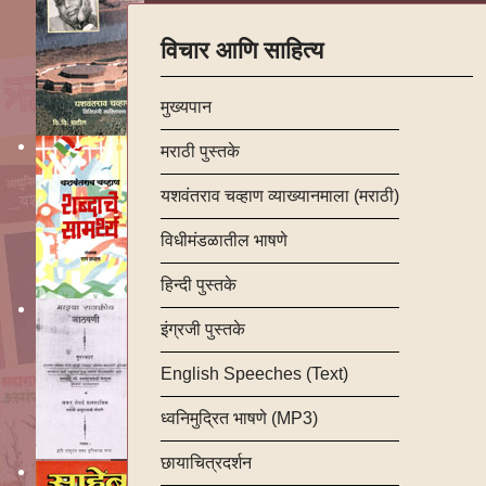
विचार आणि साहित्य
मुख्यपान
मराठी पुस्तके
यशवंतराव चव्हाण व्याख्यानमाला (मराठी)
विधीमंडळातील भाषणे
हिन्दी पुस्तके
इंग्रजी पुस्तके
English Speeches (Text)
ध्वनिमुद्रित भाषणे (MP3)
छायाचित्रदर्शन