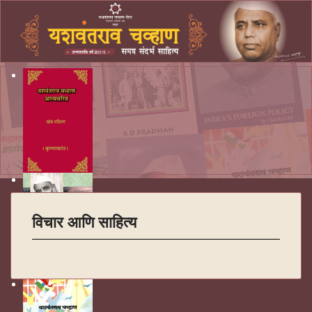
विचार आणि साहित्य