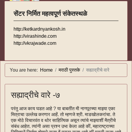
सेंटर निर्मित महत्वपूर्ण संकेतस्थळे
http://ketkardnyankosh.in
http://virashinde.com
http://vkrajwade.com
You are here:
Home
मराठी पुस्तके
सह्याद्रीचे वारे
सह्याद्रीचे वारे -७
परंतु आज काय घडत आहे ? या बाबतींत मी नागपूरच्या माझ्या एका
मित्राचा उल्लेख करणार आहें. तो म्हणजे श्री. माडखोलकरांचा. ते
एक मोठे विचारवंत व थोर साहित्यिक असून त्यांचे माझ्याशीं मैत्रीचे
संबंध आहेत. त्यांनी असा प्रश्न उभा केला आहे कीं, महाराष्ट्राच्या