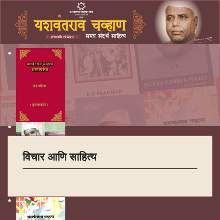
विचार आणि साहित्य