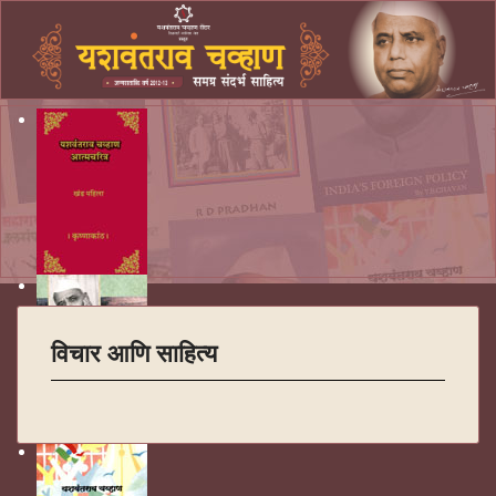
विचार आणि साहित्य