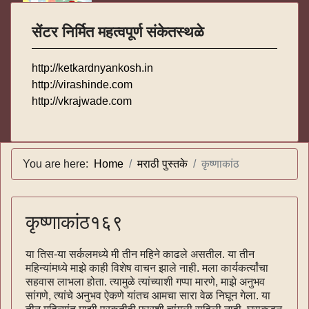
सेंटर निर्मित महत्वपूर्ण संकेतस्थळे
http://ketkardnyankosh.in
http://virashinde.com
http://vkrajwade.com
You are here:
Home
मराठी पुस्तके
कृष्णाकांठ
कृष्णाकांठ१६९
या तिस-या सर्कलमध्ये मी तीन महिने काढले असतील. या तीन
महिन्यांमध्ये माझे काही विशेष वाचन झाले नाही. मला कार्यकर्त्यांचा
सहवास लाभला होता. त्यामुळे त्यांच्याशी गप्पा मारणे, माझे अनुभव
सांगणे, त्यांचे अनुभव ऐकणे यांतच आमचा सारा वेळ निघून गेला. या