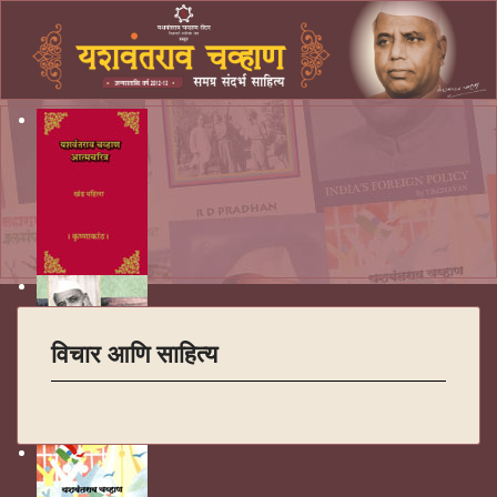
विचार आणि साहित्य