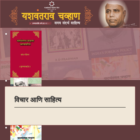
विचार आणि साहित्य