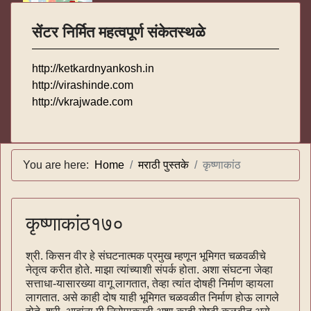
सेंटर निर्मित महत्वपूर्ण संकेतस्थळे
http://ketkardnyankosh.in
http://virashinde.com
http://vkrajwade.com
You are here:
Home
मराठी पुस्तके
कृष्णाकांठ
कृष्णाकांठ१७०
श्री. किसन वीर हे संघटनात्मक प्रमुख म्हणून भूमिगत चळवळीचे
नेतृत्व करीत होते. माझा त्यांच्याशी संपर्क होता. अशा संघटना जेव्हा
सत्ताधा-यासारख्या वागू लागतात, तेव्हा त्यांत दोषही निर्माण व्हायला
लागतात. असे काही दोष याही भूमिगत चळवळीत निर्माण होऊ लागले