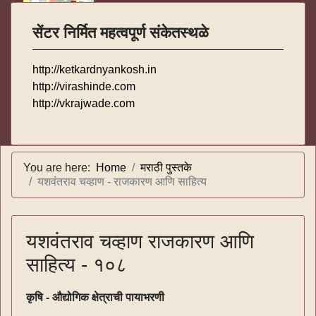
सेंटर निर्मित महत्वपूर्ण संकेतस्थळे
http://ketkardnyankosh.in
http://virashinde.com
http://vkrajwade.com
You are here:
Home
मराठी पुस्तके
यशवंतराव चव्हाण - राजकारण आणि साहित्य
यशवंतराव चव्हाण राजकारण आणि
साहित्य - १०८
कृषि - औद्योगिक क्षेत्राची पायाभरणी