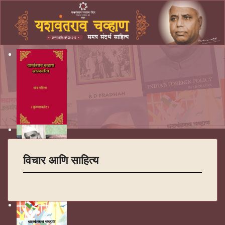
विचार आणि साहित्य