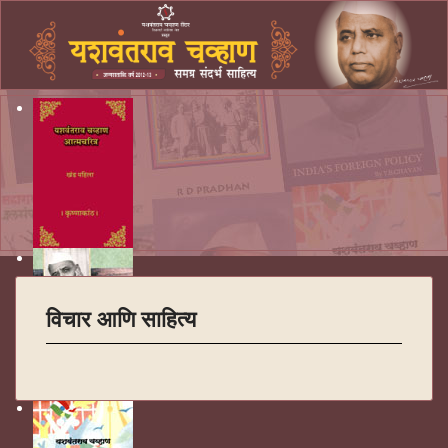
विचार आणि साहित्य