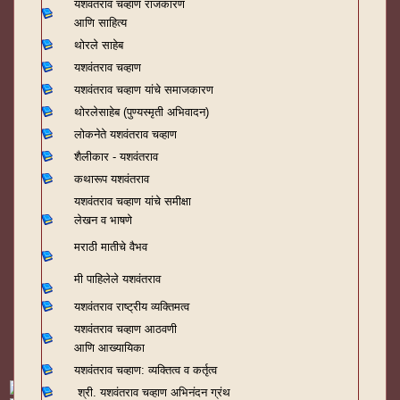
यशवंतराव चव्हाण राजकारण
आणि साहित्य
थोरले साहेब
यशवंतराव चव्हाण
यशवंतराव चव्हाण यांचे समाजकारण
थोरलेसाहेब (पुण्यस्मृती अभिवादन)
लोकनेते यशवंतराव चव्हाण
शैलीकार - यशवंतराव
कथारूप यशवंतराव
यशवंतराव चव्हाण यांचे समीक्षा
लेखन व भाषणे
मराठी मातीचे वैभव
मी पाहिलेले यशवंतराव
यशवंतराव राष्ट्रीय व्यक्तिमत्व
यशवंतराव चव्हाण आठवणी
आणि आख्यायिका
यशवंतराव चव्हाण: व्यक्तित्व व कर्तृत्व
श्री. यशवंतराव चव्हाण अभिनंदन ग्रंथ