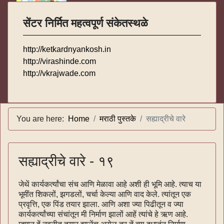
सेंटर निर्मित महत्वपूर्ण संकेतस्थळे
http://ketkardnyankosh.in
http://virashinde.com
http://vkrajwade.com
You are here:
Home
मराठी पुस्तके
सह्याद्रीचे वारे
सह्याद्रीचे वारे - १९
जेथें कार्यकर्त्यांचा संच आणि मेळावा आहे अशी ही भूमि आहे. त्याच या
भूमींत शिकलों, झगडलों, चर्चा केल्या आणि वाद केले. त्यांतून एक
प्रवृत्ति, एक पिंड तयार झाला. आणि अशा ज्या पिढीतून व ज्या
कार्यकर्त्यांच्या संचांतून मी निर्माण झालों आहें त्यांचे हे ऋण आहे.