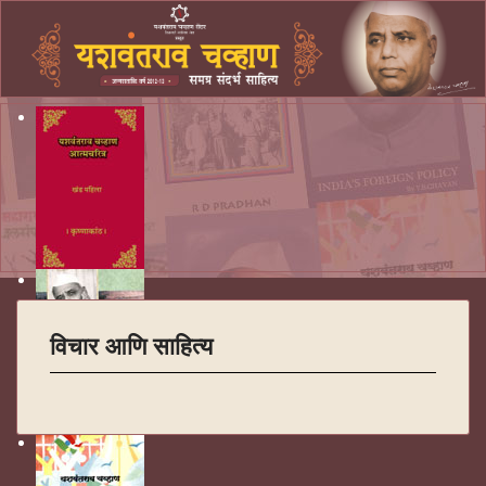
विचार आणि साहित्य