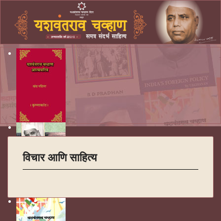
विचार आणि साहित्य