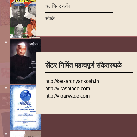
चलचित्र दर्शन
संपर्क
सेंटर निर्मित महत्वपूर्ण संकेतस्थळे
http://ketkardnyankosh.in
http://virashinde.com
http://vkrajwade.com