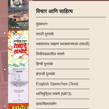
विचार आणि साहित्य
मुख्यपान
मराठी पुस्तके
यशवंतराव चव्हाण व्याख्यानमाला (मराठी)
विधीमंडळातील भाषणे
हिन्दी पुस्तके
इंग्रजी पुस्तके
English Speeches (Text)
ध्वनिमुद्रित भाषणे (MP3)
छायाचित्रदर्शन