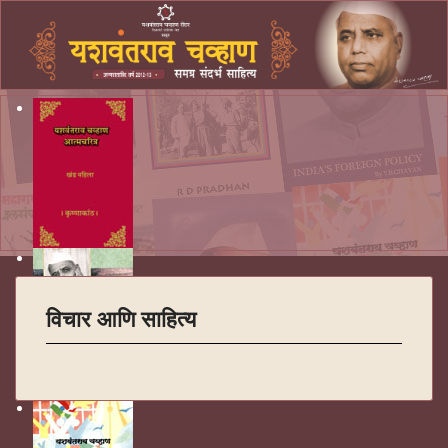
विचार आणि साहित्य