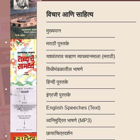
विचार आणि साहित्य
मुख्यपान
मराठी पुस्तके
यशवंतराव चव्हाण व्याख्यानमाला (मराठी)
विधीमंडळातील भाषणे
हिन्दी पुस्तके
इंग्रजी पुस्तके
English Speeches (Text)
ध्वनिमुद्रित भाषणे (MP3)
छायाचित्रदर्शन