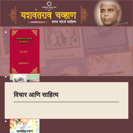
विचार आणि साहित्य