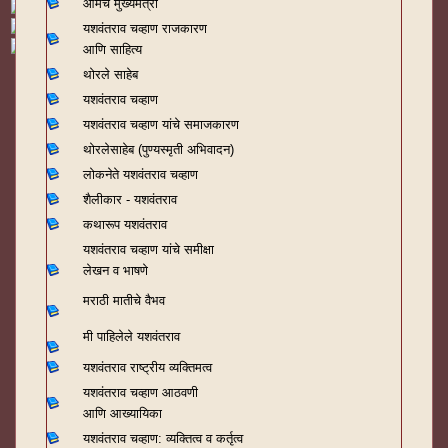
आमचे मुख्यमंत्री
यशवंतराव चव्हाण राजकारण
आणि साहित्य
थोरले साहेब
यशवंतराव चव्हाण
यशवंतराव चव्हाण यांचे समाजकारण
थोरलेसाहेब (पुण्यस्मृती अभिवादन)
लोकनेते यशवंतराव चव्हाण
शैलीकार - यशवंतराव
कथारूप यशवंतराव
यशवंतराव चव्हाण यांचे समीक्षा
लेखन व भाषणे
मराठी मातीचे वैभव
मी पाहिलेले यशवंतराव
यशवंतराव राष्ट्रीय व्यक्तिमत्व
यशवंतराव चव्हाण आठवणी
आणि आख्यायिका
यशवंतराव चव्हाण: व्यक्तित्व व कर्तृत्व