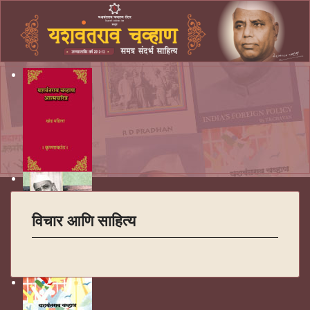
विचार आणि साहित्य