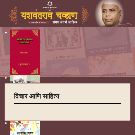
विचार आणि साहित्य