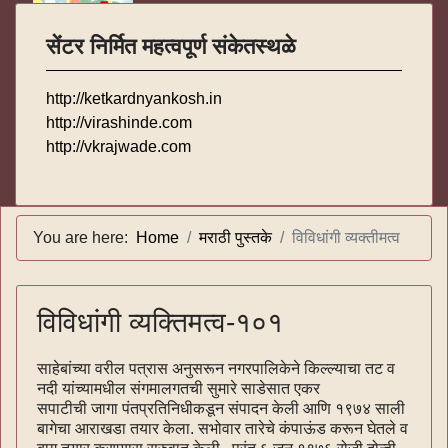
सेंटर निर्मित महत्वपूर्ण संकेतस्थळे
http://ketkardnyankosh.in
http://virashinde.com
http://vkrajwade.com
You are here:
Home
मराठी पुस्तके
विविधांगी व्यक्तीमत्व
विविधांगी व्यक्तिमत्व-१०१
साहेबांच्या वरील पत्रास अनुसरून नगरपालिकेने किल्ल्याचा तट व
नदी यांच्यामधील संगमालगतची सुमारे साडेसात एकर
सपाटीची जागा पंतप्रतिनिधीकडून संपादन केली आणि १९७४ साली
बागेचा आराखडा तयार केला. सभोवार तारेचे कंपाऊंड करून घेतले व