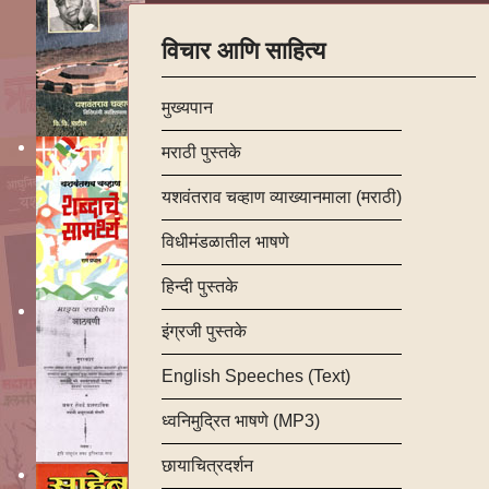
विचार आणि साहित्य
मुख्यपान
मराठी पुस्तके
यशवंतराव चव्हाण व्याख्यानमाला (मराठी)
विधीमंडळातील भाषणे
हिन्दी पुस्तके
इंग्रजी पुस्तके
English Speeches (Text)
ध्वनिमुद्रित भाषणे (MP3)
छायाचित्रदर्शन