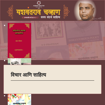
विचार आणि साहित्य