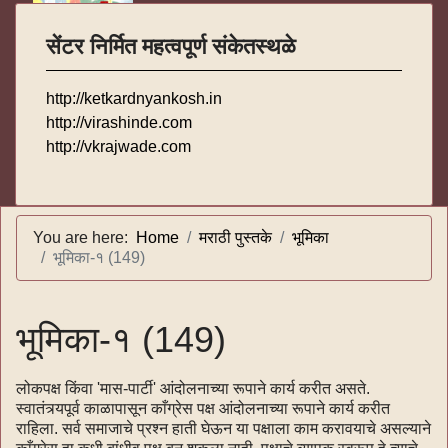
सेंटर निर्मित महत्वपूर्ण संकेतस्थळे
http://ketkardnyankosh.in
http://virashinde.com
http://vkrajwade.com
You are here:
Home
मराठी पुस्तके
भूमिका
भूमिका-१ (149)
भूमिका-१ (149)
लोकपक्ष किंवा 'मास-पार्टी' आंदोलनाच्या रूपाने कार्य करीत असते.
स्वातंत्र्यपूर्व काळापासून काँग्रेस पक्ष आंदोलनाच्या रूपाने कार्य करीत
राहिला. सर्व समाजाचे प्रश्न हाती घेऊन या पक्षाला काम करावयाचे असल्याने