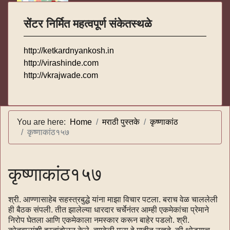
सेंटर निर्मित महत्वपूर्ण संकेतस्थळे
http://ketkardnyankosh.in
http://virashinde.com
http://vkrajwade.com
You are here:
Home
मराठी पुस्तके
कृष्णाकांठ
कृष्णाकांठ१५७
कृष्णाकांठ१५७
श्री. आण्णासाहेब सहस्त्रबुद्धे यांना माझा विचार पटला. बराच वेळ चाललेली
ही बैठक संपली. तीत झालेल्या धारदार चर्चेनंतर आम्ही एकमेकांचा प्रेमाने
निरोप घेतला आणि एकमेकाला नमस्कार करून बाहेर पडलो. श्री.