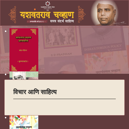
विचार आणि साहित्य