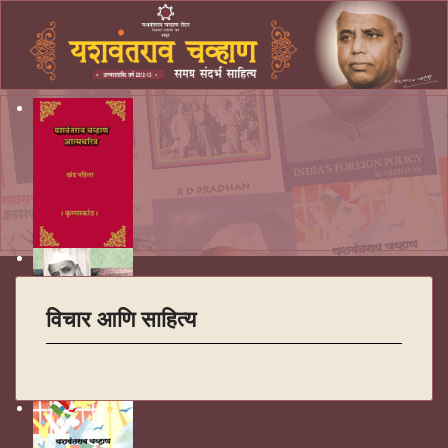
विचार आणि साहित्य