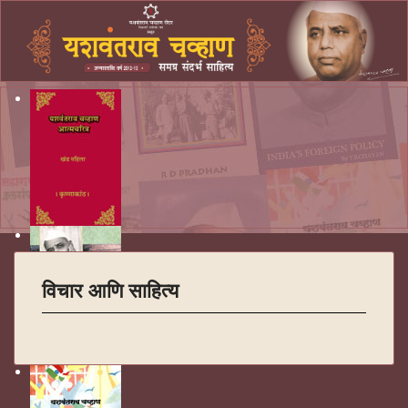
विचार आणि साहित्य