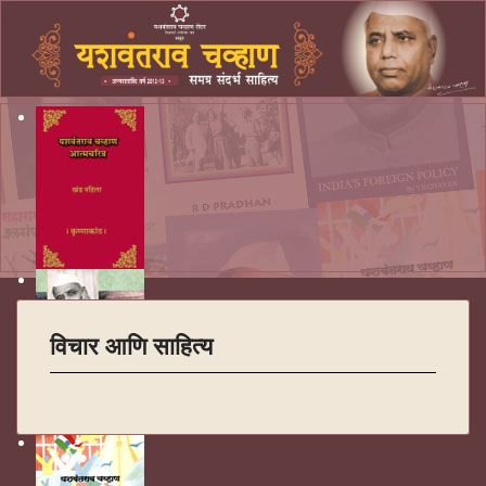
विचार आणि साहित्य