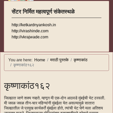
सेंटर निर्मित महत्वपूर्ण संकेतस्थळे
http://ketkardnyankosh.in
http://virashinde.com
http://vkrajwade.com
You are here:
Home
मराठी पुस्तके
कृष्णाकांठ
कृष्णाकांठ१६२
कृष्णाकांठ१६२
जिल्ह्यात जाणे शक्य नव्हते. म्हणून मी एक-दोन आठवडे मुंबईची भेट ठरवली.
मी जवळ जवळ तीन-चार महिन्यांनी मुंबईला येत असल्यामुळे सातारा
जिल्ह्यातील जे प्रमुख कार्यकर्ते मुंबईला होते, त्यांची भेट घेणे मला अतिशय