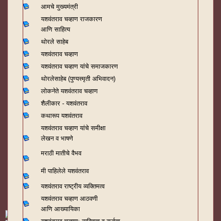
आमचे मुख्यमंत्री
यशवंतराव चव्हाण राजकारण
आणि साहित्य
थोरले साहेब
यशवंतराव चव्हाण
यशवंतराव चव्हाण यांचे समाजकारण
थोरलेसाहेब (पुण्यस्मृती अभिवादन)
लोकनेते यशवंतराव चव्हाण
शैलीकार - यशवंतराव
कथारूप यशवंतराव
यशवंतराव चव्हाण यांचे समीक्षा
लेखन व भाषणे
मराठी मातीचे वैभव
मी पाहिलेले यशवंतराव
यशवंतराव राष्ट्रीय व्यक्तिमत्व
यशवंतराव चव्हाण आठवणी
आणि आख्यायिका