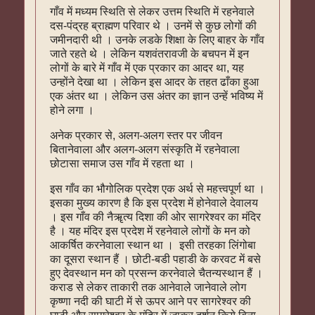
गाँव में मध्यम स्थिति से लेकर उत्तम स्थिति में रहनेवाले
दस-पंद्रह ब्राह्मण परिवार थे । उनमें से कुछ लोगों की
जमीनदारी थी । उनके लडके शिक्षा के लिए बाहर के गाँव
जाते रहते थे । लेकिन यशवंतरावजी के बचपन में इन
लोगों के बारे में गाँव में एक प्रकार का आदर था, यह
उन्होंने देखा था । लेकिन इस आदर के तहत ढाँका हुआ
एक अंतर था । लेकिन उस अंतर का ज्ञान उन्हें भविष्य में
होने लगा ।
अनेक प्रकार से, अलग-अलग स्तर पर जीवन
बितानेवाला और अलग-अलग संस्कृति में रहनेवाला
छोटासा समाज उस गाँव में रहता था ।
इस गाँव का भौगोलिक प्रदेश एक अर्थ से महत्त्वपूर्ण था ।
इसका मुख्य कारण है कि इस प्रदेश में होनेवाले देवालय
। इस गाँव की नैॠत्य दिशा की ओर सागरेश्वर का मंदिर
है । यह मंदिर इस प्रदेश में रहनेवाले लोगों के मन को
आकर्षित करनेवाला स्थान था । इसी तरहका लिंगोबा
का दूसरा स्थान हैं । छोटी-बडी पहाडी के करवट में बसे
हुए देवस्थान मन को प्रसन्न करनेवाले चैतन्यस्थान हैं ।
कराड से लेकर ताकारी तक आनेवाले जानेवाले लोग
कृष्णा नदी की घाटी में से ऊपर आने पर सागरेश्वर की