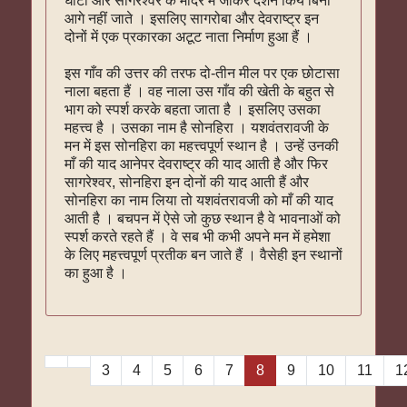
घाटी और सागरेश्वर के मंदिर में जाकर दर्शन किये बिना
आगे नहीं जाते । इसलिए सागरोबा और देवराष्ट्र इन
दोनों में एक प्रकारका अटूट नाता निर्माण हुआ हैं ।
इस गाँव की उत्तर की तरफ दो-तीन मील पर एक छोटासा
नाला बहता हैं । वह नाला उस गाँव की खेती के बहुत से
भाग को स्पर्श करके बहता जाता है । इसलिए उसका
महत्त्व है । उसका नाम है सोनहिरा । यशवंतरावजी के
मन में इस सोनहिरा का महत्त्वपूर्ण स्थान है । उन्हें उनकी
माँ की याद आनेपर देवराष्ट्र की याद आती है और फिर
सागरेश्वर, सोनहिरा इन दोनों की याद आती हैं और
सोनहिरा का नाम लिया तो यशवंतरावजी को माँ की याद
आती है । बचपन में ऐसे जो कुछ स्थान है वे भावनाओं को
स्पर्श करते रहते हैं । वे सब भी कभी अपने मन में हमेशा
के लिए महत्त्वपूर्ण प्रतीक बन जाते हैं । वैसेही इन स्थानों
का हुआ है ।
3
4
5
6
7
8
9
10
11
1