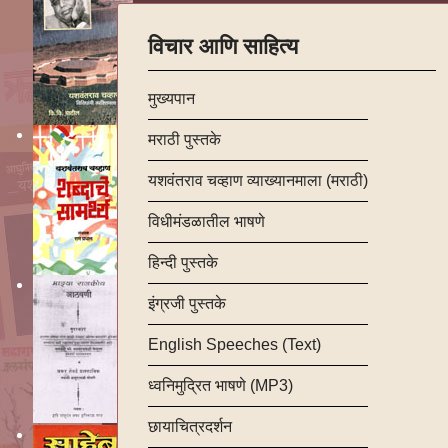
विचार आणि साहित्य
मुख्यपान
मराठी पुस्तके
यशवंतराव चव्हाण व्याख्यानमाला (मराठी)
विधीमंडळातील भाषणे
हिन्दी पुस्तके
इंग्रजी पुस्तके
English Speeches (Text)
ध्वनिमुद्रित भाषणे (MP3)
छायाचित्रदर्शन