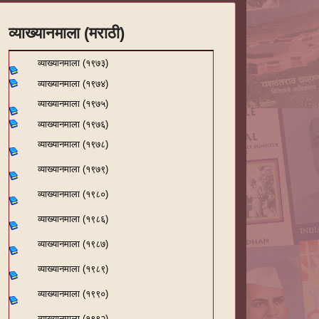
व्याख्यानमाला (मराठी)
व्याख्यानमाला (१९७३)
व्याख्यानमाला (१९७४)
व्याख्यानमाला (१९७५)
व्याख्यानमाला (१९७६)
व्याख्यानमाला (१९७८)
व्याख्यानमाला (१९७९)
व्याख्यानमाला (१९८०)
व्याख्यानमाला (१९८६)
व्याख्यानमाला (१९८७)
व्याख्यानमाला (१९८९)
व्याख्यानमाला (१९९०)
व्याख्यानमाला (१९९२)