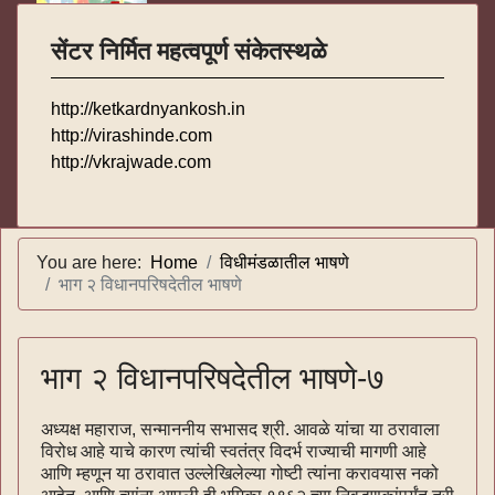
सेंटर निर्मित महत्वपूर्ण संकेतस्थळे
http://ketkardnyankosh.in
http://virashinde.com
http://vkrajwade.com
You are here:
Home
विधीमंडळातील भाषणे
भाग २ विधानपरिषदेतील भाषणे
भाग २ विधानपरिषदेतील भाषणे-७
अध्यक्ष महाराज, सन्माननीय सभासद श्री. आवळे यांचा या ठरावाला
विरोध आहे याचे कारण त्यांची स्वतंत्र विदर्भ राज्याची मागणी आहे
आणि म्हणून या ठरावात उल्लेखिलेल्या गोष्टी त्यांना करावयास नको