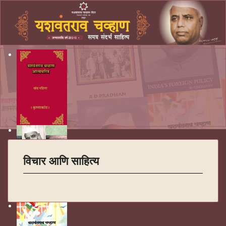
विचार आणि साहित्य