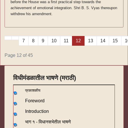
before the House was a first practical step towards the
achievement of emotional integration. Shri B. S. Vyas thereupon
withdrew his amendment.
7
8
9
10
11
12
13
14
15
1
Page 12 of 45
विधीमंडळातील भाषणे (मराठी)
प्रकाशकीय
Foreword
Introduction
भाग १ - विधानसभेतील भाषणे