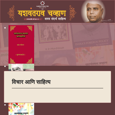
विचार आणि साहित्य