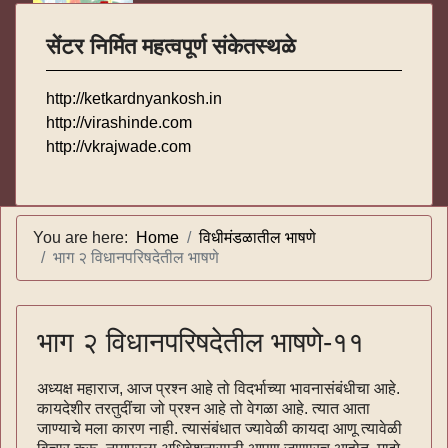
सेंटर निर्मित महत्वपूर्ण संकेतस्थळे
http://ketkardnyankosh.in
http://virashinde.com
http://vkrajwade.com
You are here:
Home
विधीमंडळातील भाषणे
भाग २ विधानपरिषदेतील भाषणे
भाग २ विधानपरिषदेतील भाषणे-११
अध्यक्ष महाराज, आज प्रश्न आहे तो विदर्भाच्या भावनासंबंधीचा आहे.
कायदेशीर तरतुदींचा जो प्रश्न आहे तो वेगळा आहे. त्यात आता
जाण्याचे मला कारण नाही. त्यासंबंधात ज्यावेळी कायदा आणू त्यावेळी