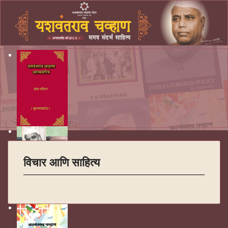
विचार आणि साहित्य