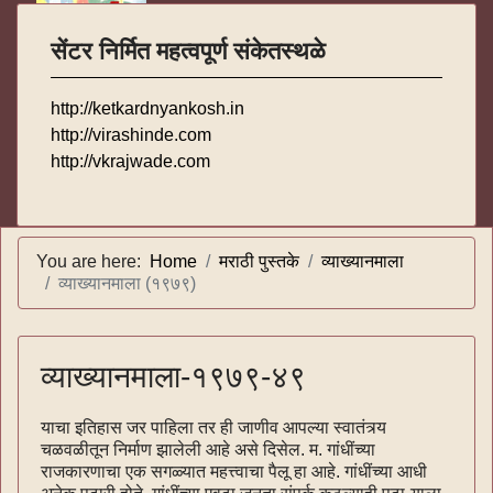
सेंटर निर्मित महत्वपूर्ण संकेतस्थळे
http://ketkardnyankosh.in
http://virashinde.com
http://vkrajwade.com
You are here:
Home
मराठी पुस्तके
व्याख्यानमाला
व्याख्यानमाला (१९७९)
व्याख्यानमाला-१९७९-४९
याचा इतिहास जर पाहिला तर ही जाणीव आपल्या स्वातंत्र्य
चळवळीतून निर्माण झालेली आहे असे दिसेल. म. गांधींच्या
राजकारणाचा एक सगळ्यात महत्त्वाचा पैलू हा आहे. गांधींच्या आधी