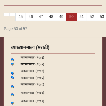
45
46
47
48
49
50
51
52
53
Page 50 of 57
व्याख्यानमाला (मराठी)
व्याख्यानमाला (१९७३)
व्याख्यानमाला (१९७४)
व्याख्यानमाला (१९७५)
व्याख्यानमाला (१९७६)
व्याख्यानमाला (१९७८)
व्याख्यानमाला (१९७९)
व्याख्यानमाला (१९८०)