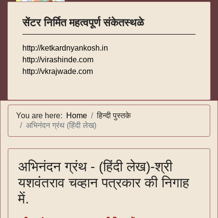
सेंटर निर्मित महत्वपूर्ण संकेतस्थळे
http://ketkardnyankosh.in
http://virashinde.com
http://vkrajwade.com
You are here:
Home
हिन्दी पुस्तके
अभिनंदन ग्रंथ (हिंदी लेख)
अभिनंदन ग्रंथ - (हिंदी लेख)-श्री
यशवंतराव चव्हान पत्रकार की निगाह
में.