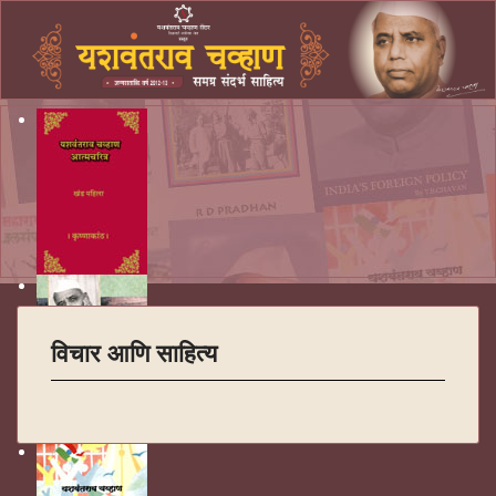
विचार आणि साहित्य