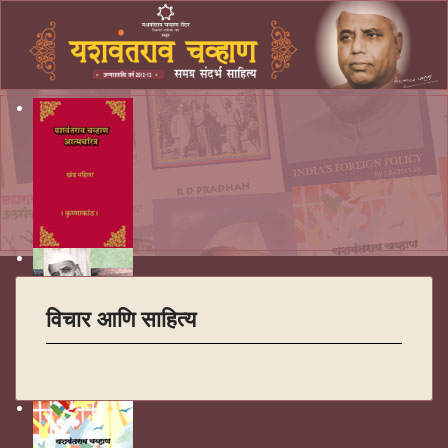
विचार आणि साहित्य