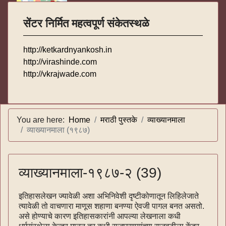
सेंटर निर्मित महत्वपूर्ण संकेतस्थळे
http://ketkardnyankosh.in
http://virashinde.com
http://vkrajwade.com
You are here:
Home
मराठी पुस्तके
व्याख्यानमाला
व्याख्यानमाला (१९८७)
व्याख्यानमाला-१९८७-२ (39)
इतिहासलेखन ज्यावेळी अशा अभिनिवेशी दृष्टीकोणातून लिहिलेजाते
त्यावेळी तो वाचणारा माणूस शहाणा बनण्या ऐवजी पागल बनत असतो.
असे होण्याचे कारण इतिहासकारांनी आपल्या लेखनाला कधी