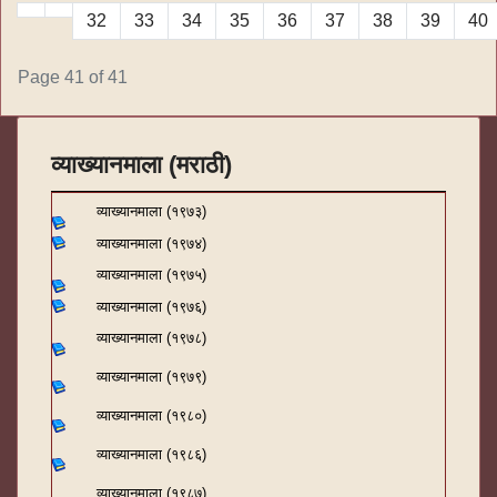
32
33
34
35
36
37
38
39
40
Page 41 of 41
व्याख्यानमाला (मराठी)
व्याख्यानमाला (१९७३)
व्याख्यानमाला (१९७४)
व्याख्यानमाला (१९७५)
व्याख्यानमाला (१९७६)
व्याख्यानमाला (१९७८)
व्याख्यानमाला (१९७९)
व्याख्यानमाला (१९८०)
व्याख्यानमाला (१९८६)
व्याख्यानमाला (१९८७)