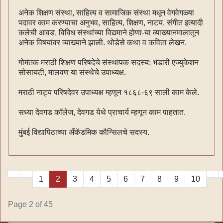
अनेक शिक्षण संस्था, साहित्य व सामाजिक संस्था मधून वेगवेगळ्या
पदावर काम करण्याचा अनुभव, साहित्य, शिक्षण, नाटय, संगीत इत्यादी
कलेची आवड, विविध संस्थांच्या विद्यमाने होणा-या व्याख्यानमालातून
अनेक विषयांवर व्याख्याने झाली. थोडेसे कथा व कविता लेखन.
गोमंतक मराठी शिक्षण परिषदेचे संस्थापक सदस्य; भंडारी एज्युकेशन
सोसायटी, मालवण या संस्थेचे उपाध्यक्ष.
मराठी नाट्य परिषदेवर उपाध्यक्ष म्हणून १८६८-६९ साली काम केले.
सध्या देवगड कॉलेज, देवगड येथे प्राचार्य म्हणून काम पाहतात.
मुंबई विद्यापिठाच्या अँकॅडमिक कौन्सिलचे सदस्य.
1
2
3
4
5
6
7
8
9
10
Page 2 of 45