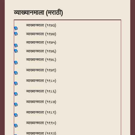
व्याख्यानमाला (मराठी)
व्याख्यानमाला (१९७३)
व्याख्यानमाला (१९७४)
व्याख्यानमाला (१९७५)
व्याख्यानमाला (१९७६)
व्याख्यानमाला (१९७८)
व्याख्यानमाला (१९७९)
व्याख्यानमाला (१९८०)
व्याख्यानमाला (१९८६)
व्याख्यानमाला (१९८७)
व्याख्यानमाला (१९८९)
व्याख्यानमाला (१९९०)
व्याख्यानमाला (१९९२)