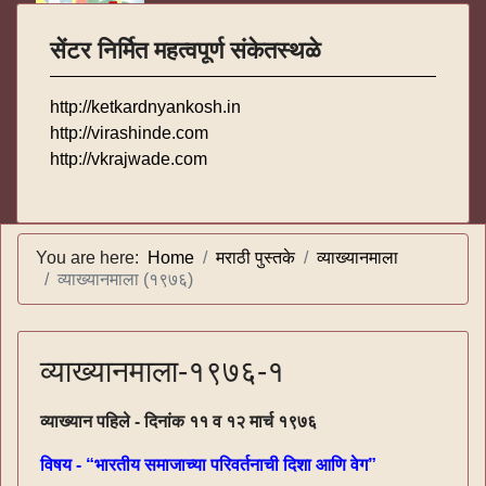
सेंटर निर्मित महत्वपूर्ण संकेतस्थळे
http://ketkardnyankosh.in
http://virashinde.com
http://vkrajwade.com
You are here:
Home
मराठी पुस्तके
व्याख्यानमाला
व्याख्यानमाला (१९७६)
व्याख्यानमाला-१९७६-१
व्याख्यान पहिले - दिनांक ११ व १२ मार्च १९७६
विषय - “भारतीय समाजाच्या परिवर्तनाची दिशा आणि वेग”