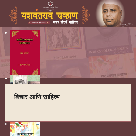
विचार आणि साहित्य