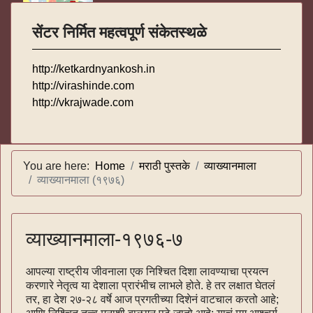
सेंटर निर्मित महत्वपूर्ण संकेतस्थळे
http://ketkardnyankosh.in
http://virashinde.com
http://vkrajwade.com
You are here:
Home
मराठी पुस्तके
व्याख्यानमाला
व्याख्यानमाला (१९७६)
व्याख्यानमाला-१९७६-७
आपल्या राष्ट्रीय जीवनाला एक निश्चित दिशा लावण्याचा प्रयत्न
करणारे नेतृत्व या देशाला प्रारंभीच लाभले होते. हे तर लक्षात घेतलं
तर, हा देश २७-२८ वर्षे आज प्रगतीच्या दिशेनं वाटचाल करतो आहे;