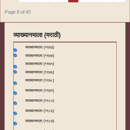
Page 8 of 45
व्याख्यानमाला (मराठी)
व्याख्यानमाला (१९७३)
व्याख्यानमाला (१९७४)
व्याख्यानमाला (१९७५)
व्याख्यानमाला (१९७६)
व्याख्यानमाला (१९७८)
व्याख्यानमाला (१९७९)
व्याख्यानमाला (१९८०)
व्याख्यानमाला (१९८६)
व्याख्यानमाला (१९८७)