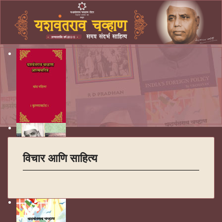
विचार आणि साहित्य