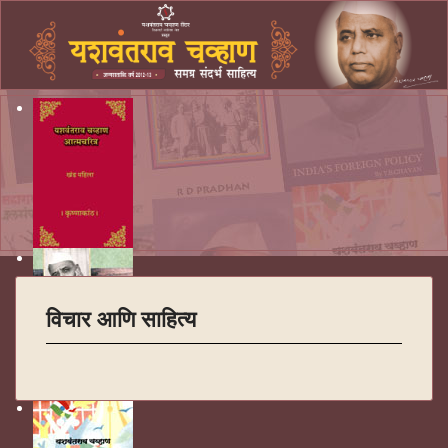
विचार आणि साहित्य