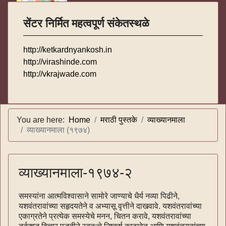
सेंटर निर्मित महत्वपूर्ण संकेतस्थळे
http://ketkardnyankosh.in
http://virashinde.com
http://vkrajwade.com
You are here:
Home
मराठी पुस्तके
व्याख्यानमाला
व्याख्यानमाला (१९७४)
व्याख्यानमाला-१९७४-२
समस्यांना आत्मविश्वासाने सामोरे जाण्याचे धैर्य नव्या पिढीने,
यशवंतरावांच्या सहृदयतेने व अभ्यासू वृत्तीने दाखवावे. यशवंतरावांच्या
एकाग्रतेने प्रत्येक समस्येचे मनन, चितन करावे, यशवंतरावांच्या