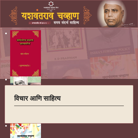
विचार आणि साहित्य