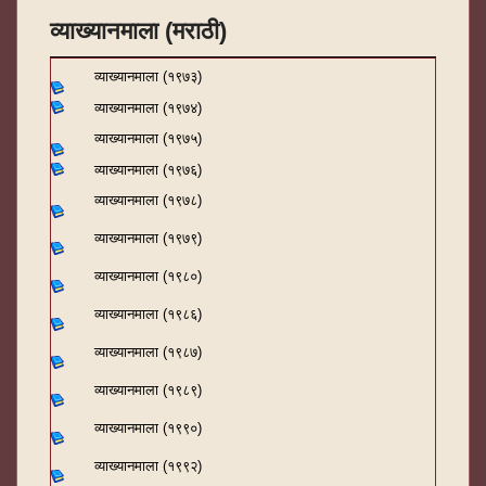
व्याख्यानमाला (मराठी)
व्याख्यानमाला (१९७३)
व्याख्यानमाला (१९७४)
व्याख्यानमाला (१९७५)
व्याख्यानमाला (१९७६)
व्याख्यानमाला (१९७८)
व्याख्यानमाला (१९७९)
व्याख्यानमाला (१९८०)
व्याख्यानमाला (१९८६)
व्याख्यानमाला (१९८७)
व्याख्यानमाला (१९८९)
व्याख्यानमाला (१९९०)
व्याख्यानमाला (१९९२)